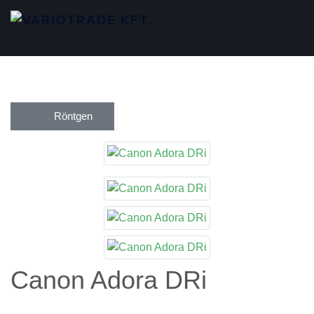
Röntgen
Canon Adora DRi