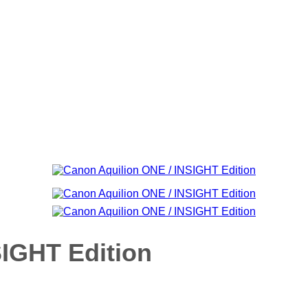
SIGHT Edition