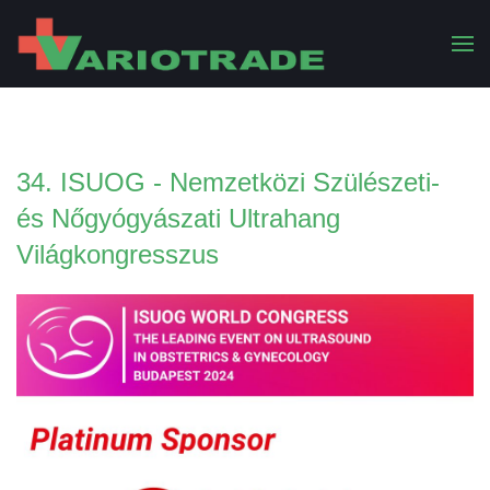
34. ISUOG - Nemzetközi Szülészeti-
és Nőgyógyászati Ultrahang
Világkongresszus