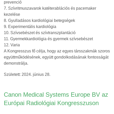
prevenció
7. Szívritmuszavarok katéterablációs és pacemaker
kezelése
8. Gyulladásos kardiológiai betegségek
9. Experimentális kardiológia
10. Szívsebészet és szívtranszplantáció
11. Gyermekkardiológia és gyermek szívsebészet
12. Varia
A Kongresszus fő célja, hogy az egyes társszakmák szoros
együttműködésének, együtt gondolkodásának fontosságát
demonstrálja.
Született: 2024. június 28.
Canon Medical Systems Europe BV az
Európai Radiológiai Kongresszuson