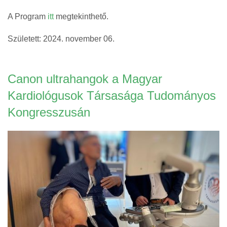
A Program
itt
megtekinthető.
Született: 2024. november 06.
Canon ultrahangok a Magyar
Kardiológusok Társasága Tudományos
Kongresszusán