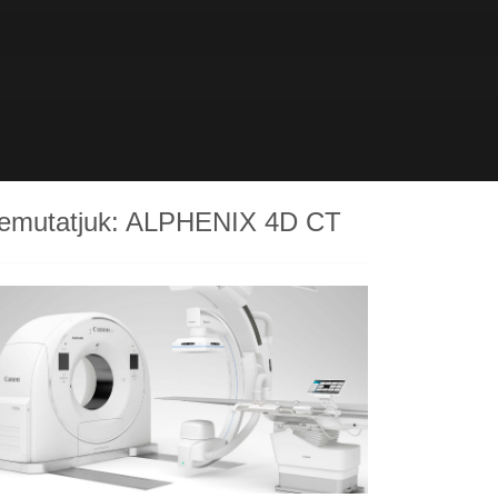
emutatjuk: ALPHENIX 4D CT