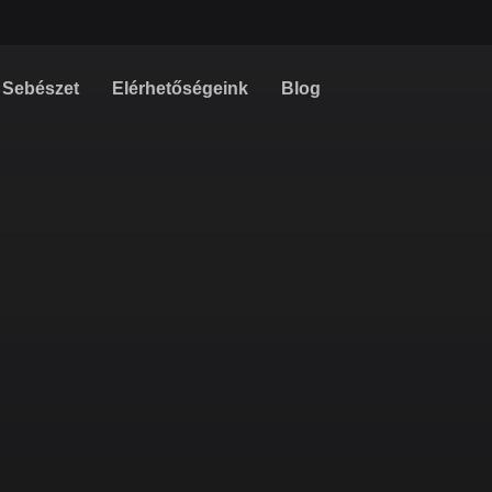
Sebészet
Elérhetőségeink
Blog