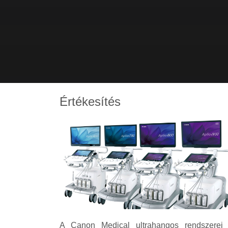
Értékesítés
A Canon Medical ultrahangos rendszerei